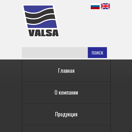
ПОИСК
Главная
О компании
Продукция