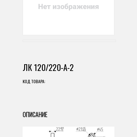
ЛК 120/220-А-2
КОД ТОВАРА:
ОПИСАНИЕ