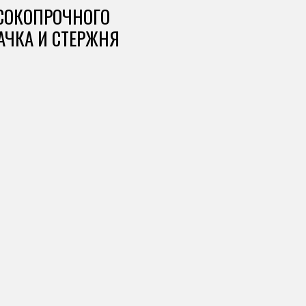
СОКОПРОЧНОГО
АЧКА И СТЕРЖНЯ