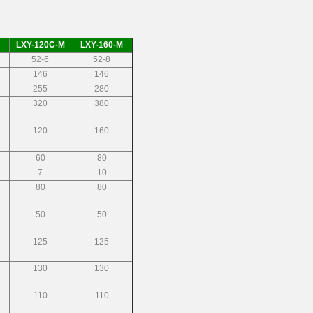
LXY-120C-M
LXY-160
-M
52-6
52-8
146
146
255
280
320
380
120
160
60
80
7
10
80
80
50
50
125
125
130
130
110
110