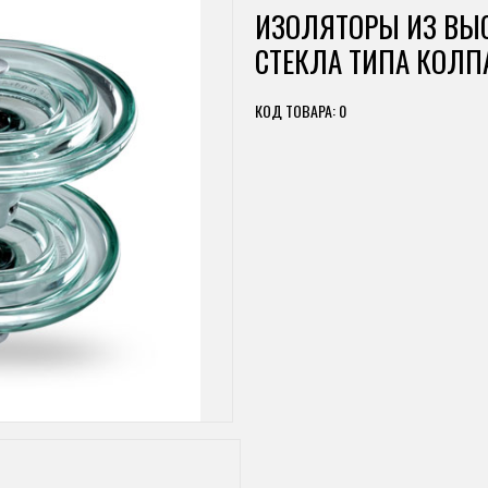
ИЗОЛЯТОРЫ ИЗ ВЫ
СТЕКЛА ТИПА КОЛП
КОД ТОВАРА: 0