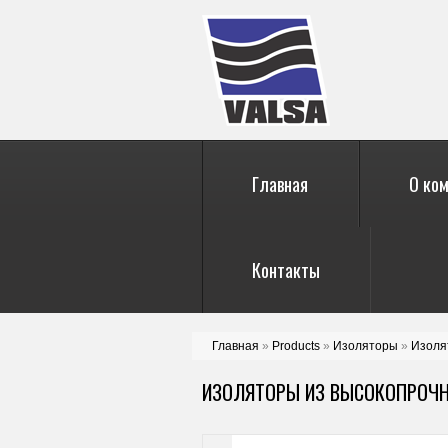
Главная
О ко
Контакты
Главная
»
Products
»
Изоляторы
»
Изоля
ИЗОЛЯТОРЫ ИЗ ВЫСОКОПРОЧН