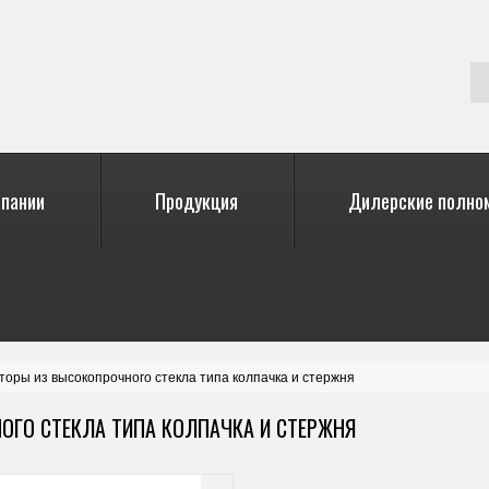
мпании
Продукция
Дилерские полно
торы из высокопрочного стекла типа колпачка и стержня
ОГО СТЕКЛА ТИПА КОЛПАЧКА И СТЕРЖНЯ