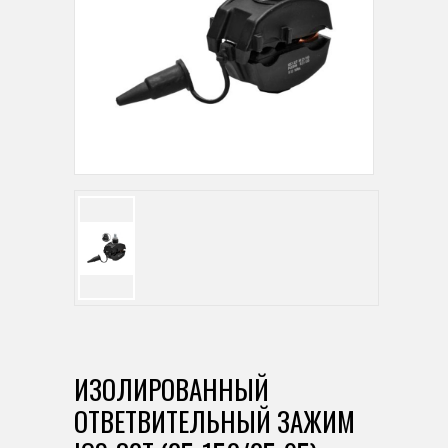
ИЗОЛИРОВАННЫЙ
ОТВЕТВИТЕЛЬНЫЙ ЗАЖИМ