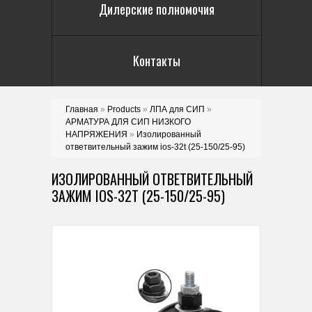
Дилерские полномочия
Контакты
Главная
»
Products
»
ЛПА для СИП
»
АРМАТУРА ДЛЯ СИП НИЗКОГО
НАПРЯЖЕНИЯ
»
Изолированный
ответвительный зажим ios-32t (25-150/25-95)
ИЗОЛИРОВАННЫЙ ОТВЕТВИТЕЛЬНЫЙ
ЗАЖИМ IOS-32T (25-150/25-95)