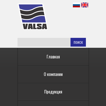
ПОИСК
Главная
О компании
Продукция