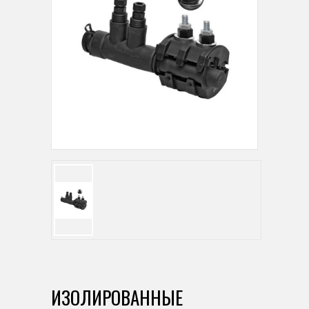
ИЗОЛИРОВАННЫЕ