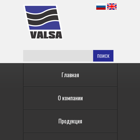
ПОИСК
Главная
О компании
Продукция