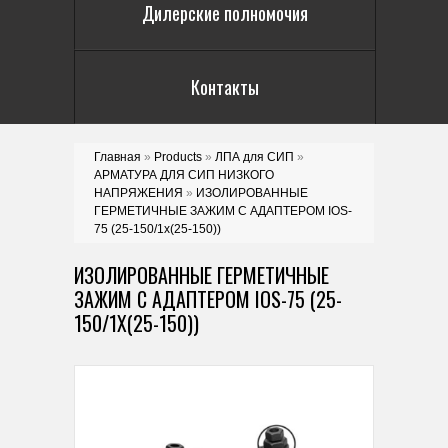
Дилерские полномочия
Контакты
Главная
»
Products
»
ЛПА для СИП
»
АРМАТУРА ДЛЯ СИП НИЗКОГО
НАПРЯЖЕНИЯ
»
ИЗОЛИРОВАННЫЕ
ГЕРМЕТИЧНЫЕ ЗАЖИМ С АДАПТЕРОМ IOS-
75 (25-150/1x(25-150))
ИЗОЛИРОВАННЫЕ ГЕРМЕТИЧНЫЕ
ЗАЖИМ С АДАПТЕРОМ IOS-75 (25-
150/1X(25-150))