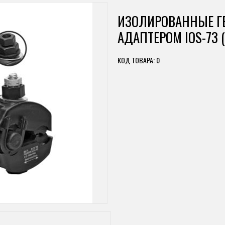
ИЗОЛИРОВАННЫЕ Г
АДАПТЕРОМ IOS-73 (
КОД ТОВАРА: 0