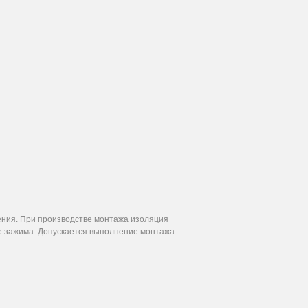
ния. При производстве монтажа изоляция
се зажима. Допускается выполнение монтажа