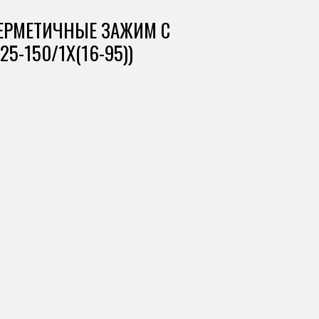
ЕРМЕТИЧНЫЕ ЗАЖИМ С
25-150/1X(16-95))