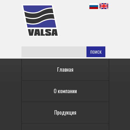
ПОИСК
Главная
О компании
Продукция