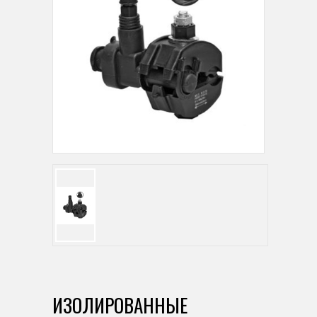
ИЗОЛИРОВАННЫЕ