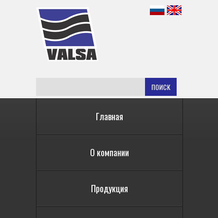
ПОИСК
Главная
О компании
Продукция