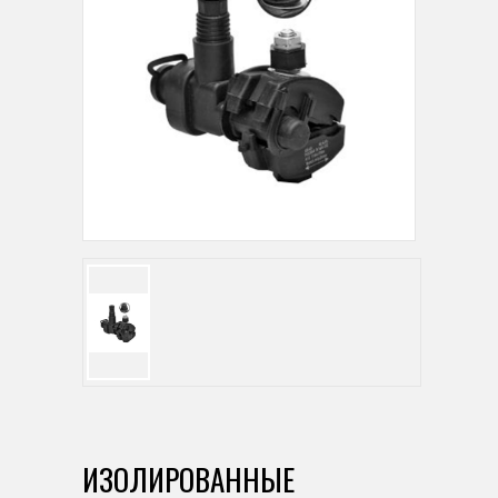
ИЗОЛИРОВАННЫЕ